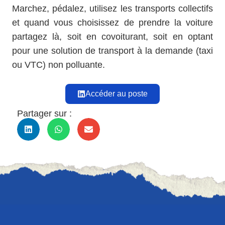
Marchez, pédalez, utilisez les transports collectifs
et quand vous choisissez de prendre la voiture
partagez là, soit en covoiturant, soit en optant
pour une solution de transport à la demande (taxi
ou VTC) non polluante.
Accéder au poste
Partager sur :