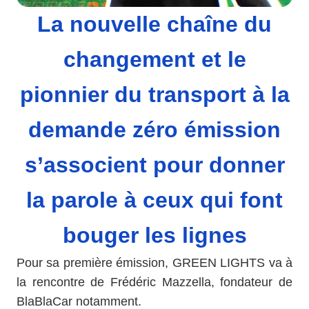
La nouvelle chaîne du
changement et le
pionnier du transport à la
demande zéro émission
s’associent pour donner
la parole à ceux qui font
bouger les lignes
Pour sa première émission, GREEN LIGHTS va à
la rencontre de Frédéric Mazzella, fondateur de
BlaBlaCar notamment.