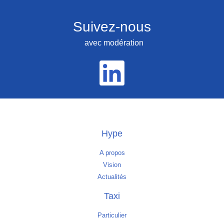
Suivez-nous
avec modération
Hype
A propos
Vision
Actualités
Taxi
Particulier