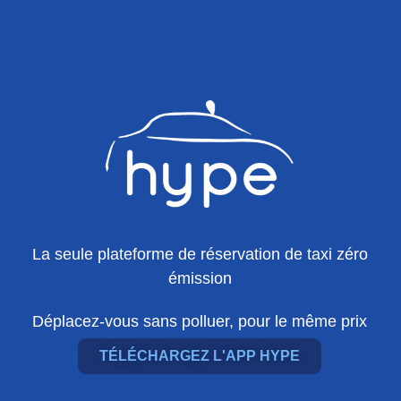
La seule plateforme de réservation de taxi zéro
émission
Déplacez-vous sans polluer, pour le même prix
TÉLÉCHARGEZ L'APP HYPE