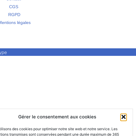
CGS
RGPD
Mentions légales
Hype
Gérer le consentement aux cookies
ilisons des cookies pour optimiser notre site web et notre service. Les
ations transmises sont conservées pendant une durée maximum de 365