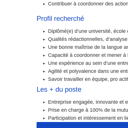
Contribuer à coordonner des acti
Profil recherché
Diplômé(e) d’une université, école
Qualités rédactionnelles, d’analyse,
Une bonne maîtrise de la langue ang
Capacité à coordonner et mener à 
Une expérience au sein d’une entrep
Agilité et polyvalence dans une en
Savoir travailler en équipe, pro acti
Les + du poste
Entreprise engagée, innovante et 
Prise en charge à 100% de la mutue
Participation et intéressement en li