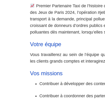
Premier Partenaire Taxi de l’histoir
des Jeux de Paris 2024, l’opération #j
transport à la demande, principal pollu
croissant de donneurs d’ordres publics e
polluantes dès maintenant, lorsqu’elles
Votre équipe
Vous travaillerez au sein de l’équipe q
les clients grands comptes et interagire
Vos missions
Contribuer à développer des conten
Contribuer à coordonner des parten