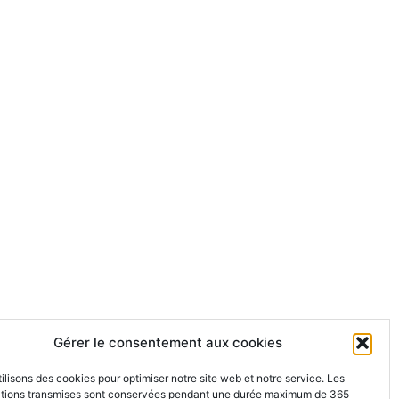
Gérer le consentement aux cookies
ilisons des cookies pour optimiser notre site web et notre service. Les
ations transmises sont conservées pendant une durée maximum de 365