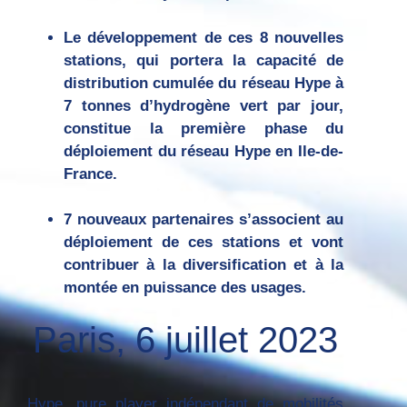
Le développement de ces 8 nouvelles
stations, qui portera la capacité de
distribution cumulée du réseau Hype à
7 tonnes d’hydrogène vert par jour,
constitue la première phase du
déploiement du réseau Hype en Ile-de-
France.
7 nouveaux partenaires s’associent au
déploiement de ces stations et vont
contribuer à la diversification et à la
montée en puissance des usages.
Paris, 6 juillet 2023
Hype, pure player indépendant de mobilités