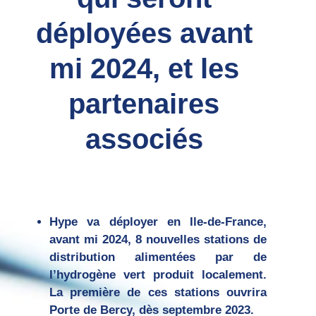
déployées avant
mi 2024, et les
partenaires
associés
Hype va déployer en Ile-de-France,
avant mi 2024, 8 nouvelles stations de
distribution alimentées par de
l’hydrogène vert produit localement.
La première de ces stations ouvrira
Porte de Bercy, dès septembre 2023.