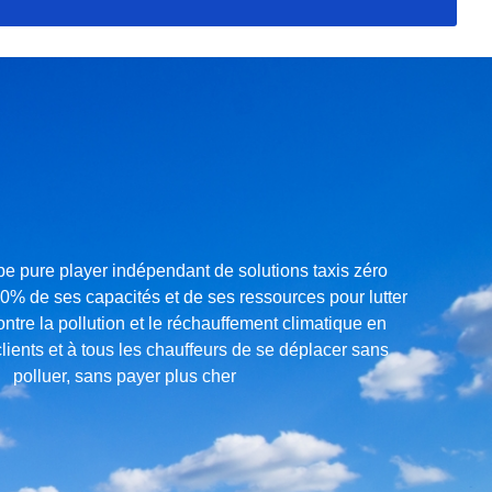
e pure player indépendant de solutions taxis zéro
00% de ses capacités et de ses ressources pour lutter
tre la pollution et le réchauffement climatique en
lients et à tous les chauffeurs de se déplacer sans
polluer
,
sans payer plus cher