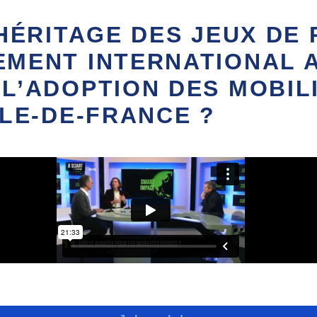
HÉRITAGE DES JEUX DE P
MENT INTERNATIONAL A
L’ADOPTION DES MOBIL
ÎLE-DE-FRANCE ?