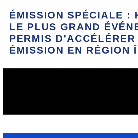
ÉMISSION SPÉCIALE : 
LE PLUS GRAND ÉVÉNE
PERMIS D’ACCÉLÉRER 
ÉMISSION EN RÉGION 